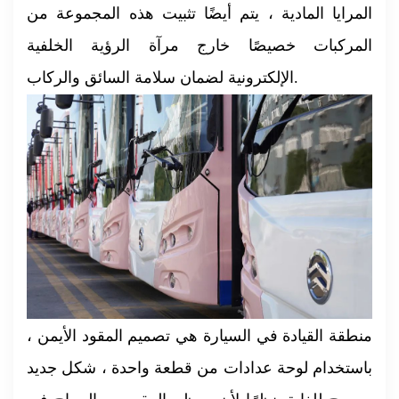
المرايا المادية ، يتم أيضًا تثبيت هذه المجموعة من
المركبات خصيصًا خارج مرآة الرؤية الخلفية
الإلكترونية لضمان سلامة السائق والركاب.
منطقة القيادة في السيارة هي تصميم المقود الأيمن ،
باستخدام لوحة عدادات من قطعة واحدة ، شكل جديد