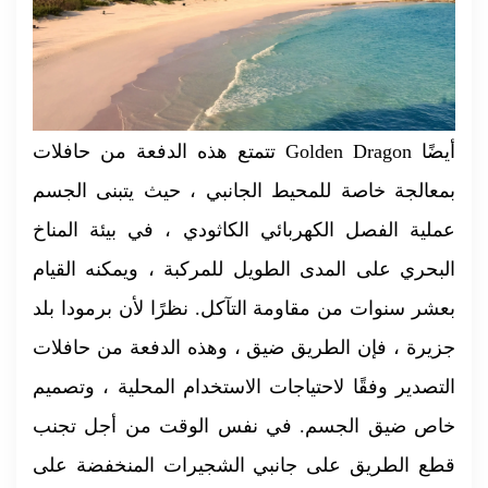
تتمتع هذه الدفعة من حافلات Golden Dragon أيضًا
بمعالجة خاصة للمحيط الجانبي ، حيث يتبنى الجسم
عملية الفصل الكهربائي الكاثودي ، في بيئة المناخ
البحري على المدى الطويل للمركبة ، ويمكنه القيام
بعشر سنوات من مقاومة التآكل. نظرًا لأن برمودا بلد
جزيرة ، فإن الطريق ضيق ، وهذه الدفعة من حافلات
التصدير وفقًا لاحتياجات الاستخدام المحلية ، وتصميم
خاص ضيق الجسم. في نفس الوقت من أجل تجنب
قطع الطريق على جانبي الشجيرات المنخفضة على