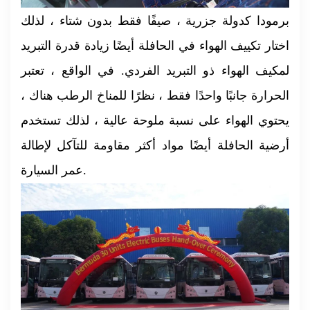
برمودا كدولة جزرية ، صيفًا فقط بدون شتاء ، لذلك
اختار تكييف الهواء في الحافلة أيضًا زيادة قدرة التبريد
لمكيف الهواء ذو التبريد الفردي. في الواقع ، تعتبر
الحرارة جانبًا واحدًا فقط ، نظرًا للمناخ الرطب هناك ،
يحتوي الهواء على نسبة ملوحة عالية ، لذلك تستخدم
أرضية الحافلة أيضًا مواد أكثر مقاومة للتآكل لإطالة
عمر السيارة.