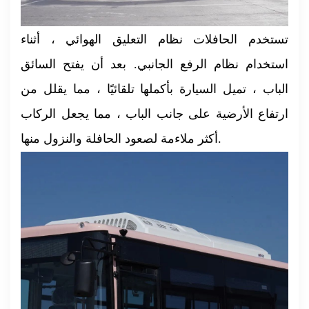
تستخدم الحافلات نظام التعليق الهوائي ، أثناء
استخدام نظام الرفع الجانبي. بعد أن يفتح السائق
الباب ، تميل السيارة بأكملها تلقائيًا ، مما يقلل من
ارتفاع الأرضية على جانب الباب ، مما يجعل الركاب
أكثر ملاءمة لصعود الحافلة والنزول منها.