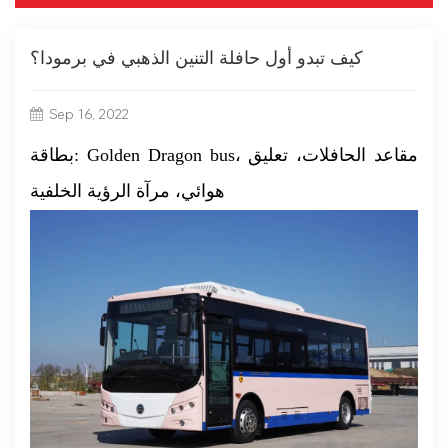
كيف تبدو أول حافلة التنين الذهبي في برمودا؟
Sep 16, 2022
بطاقة: Golden Dragon bus، مقاعد الحافلات، تعليق
هوائي، مرآة الرؤية الخلفية