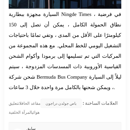
السيارة مجهزة ببطارية Ningde Times ، في فرضية
نطاق الحمولة الكامل ، يمكن أن تصل إلى 150
كيلومترًا على الأقل من المدى ، وتفي تمامًا باحتياجات
التشغيل اليومي للخط المحلي. مع هذه المجموعة من
المركبات التي تم تسليمها إلى برمودا وأكوام الشحن
القياسية الأوروبية ذات المسدسات المزدوجة ، سيتم
شحن شركة Bermuda Bus Company ليلاً إلى السيارة
، ويمكن شحنها بالكامل مرة واحدة خلال 3 ساعات.
العلامات الساخنة :
مقاعد الحافلاتتعليق
باص جولدن دراجون
هوائيالمرآة الخلفية
سابق