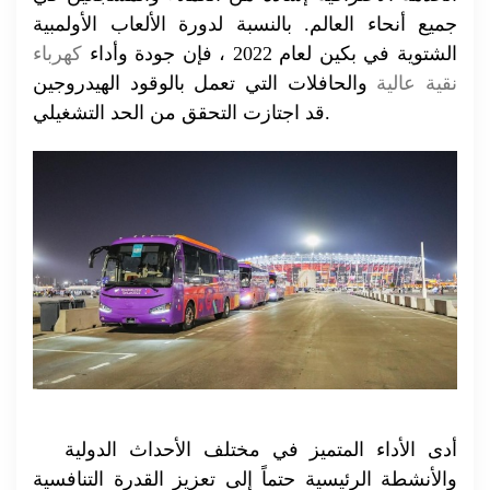
جميع أنحاء العالم. بالنسبة لدورة الألعاب الأولمبية
الشتوية في بكين لعام 2022 ، فإن جودة وأداء
كهرباء
نقية عالية
والحافلات التي تعمل بالوقود الهيدروجين
قد اجتازت التحقق من الحد التشغيلي.
أدى الأداء المتميز في مختلف الأحداث الدولية
والأنشطة الرئيسية حتماً إلى تعزيز القدرة التنافسية