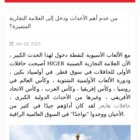
من خدم أهم الأحداث ودخل إلى العلامة التجارية
المتميزة؟
Jan 02, 2023
مع الألعاب الآسيوية كنقطة دخول لهذا الحدث الكبير ،
أصبحت حافلات HIGER الآن العلامة التجارية الصينية
الأولى للحافلات في سوق قطر. في أولمبياد بكين ،
ودورة الألعاب الأولمبية الشتوية ، وكأس العالم في
روسيا ، وكأس إفريقيا ، وكأس العرب ، وكأس الاتحاد
الأفريقي ، وغيرها من الأحداث الدولية الكبرى ،
حافلات هايغر
لقد كان أداؤهم جيدًا في كثير من
الأحيان ووجدوا "تواجدًا" في السوق العالمية الراقية.