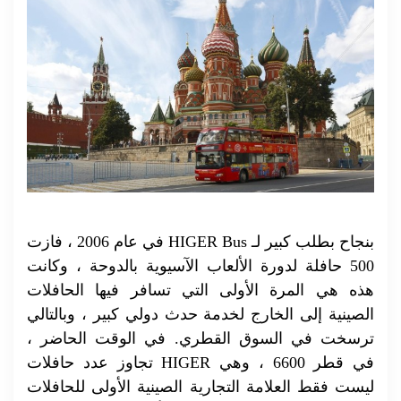
في عام 2006 ، فازت HIGER Bus بنجاح بطلب كبير لـ
500 حافلة لدورة الألعاب الآسيوية بالدوحة ، وكانت
هذه هي المرة الأولى التي تسافر فيها الحافلات
الصينية إلى الخارج لخدمة حدث دولي كبير ، وبالتالي
ترسخت في السوق القطري. في الوقت الحاضر ،
تجاوز عدد حافلات HIGER في قطر 6600 ، وهي
ليست فقط العلامة التجارية الصينية الأولى للحافلات