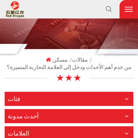
مقالات
مسكن
|
|
من خدم أهم الأحداث ودخل إلى العلامة التجارية المتميزة؟
★ ★ ★
فئات
أحدث مدونة
العلامات