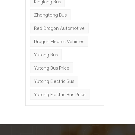
Kinglong Bus
Zhongtong Bus
Red Dragon Automotive
Dragon Electric Vehicles
Yutong Bus
Yutong Bus Price
Yutong Electric Bus
Yutong Electric Bus Price