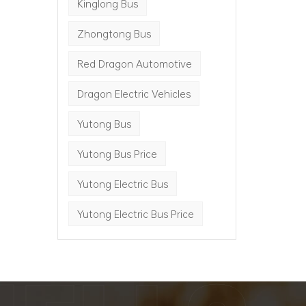
Kinglong Bus
Zhongtong Bus
Red Dragon Automotive
Dragon Electric Vehicles
Yutong Bus
Yutong Bus Price
Yutong Electric Bus
Yutong Electric Bus Price