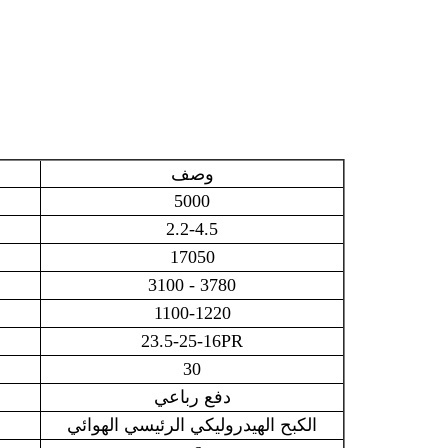
وصف
5000
2.2-4.5
17050
3100 - 3780
1100-1220
23.5-25-16PR
30
دفع رباعي
الكبح الهيدروليكي الرئيسي الهوائي