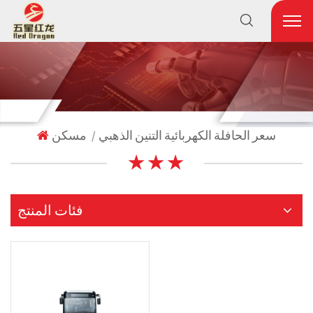
سعر الحافلة الكهربائية التنين الذهبي
مسكن
|
★ ★ ★
فئات المنتج