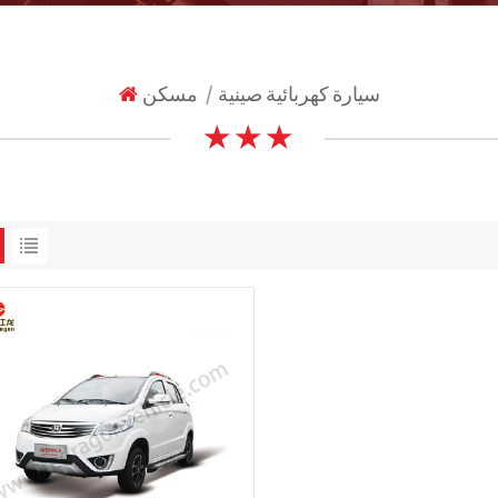
سيارة كهربائية صينية
مسكن
|
★ ★ ★