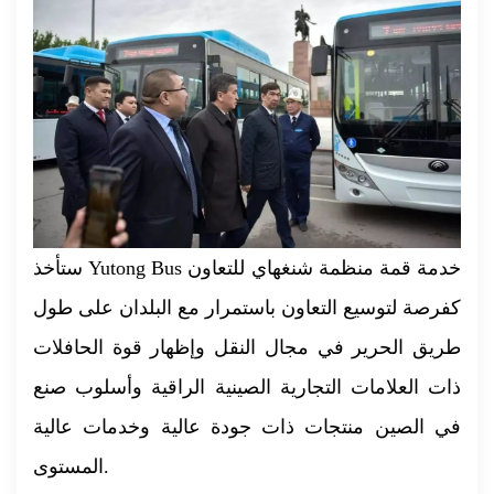
ستأخذ Yutong Bus خدمة قمة منظمة شنغهاي للتعاون
كفرصة لتوسيع التعاون باستمرار مع البلدان على طول
طريق الحرير في مجال النقل وإظهار قوة الحافلات
ذات العلامات التجارية الصينية الراقية وأسلوب صنع
في الصين منتجات ذات جودة عالية وخدمات عالية
المستوى.