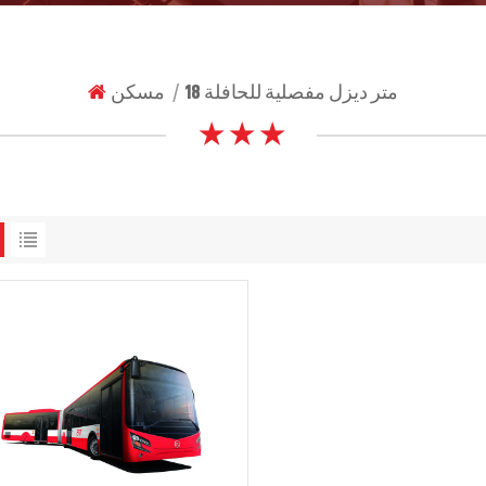
18 متر ديزل مفصلية للحافلة
مسكن
|
★ ★ ★