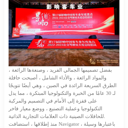
بفضل تصميمها الجمالي الفريد ، وصنعةها الرائعة ،
والمواد الرائعة ، والأداء الشامل ، أصبحت حافلة
الطرق السريعة الرائدة في الصين ، وهي أيضًا تتويجًا
لـ 30 عامًا من الخبرة والتكنولوجيا المبتكرة ، مما يدل
على قفزة إلى الأمام في التصميم والمركبة
التكنولوجيا وعملية التصنيع ، ووضع معيار فاخر
للحافلات الصينية ذات العلامات التجارية الذاتية.
منذ إطلاقها ، استضافت Navigator ، باعتبارها وسيلة