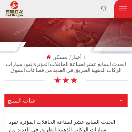
أخبار
مسكن
|
|
الحدث السابع عشر لصناعة الحافلات المؤثرة تقود سيارات
الركاب الذهبية الطريق في العديد من قطاعات السوق
★ ★ ★
فئات المنتج
الحدث السابع عشر لصناعة الحافلات المؤثرة تقود
سيارات الركاب الذهبية الطريق في العديد من