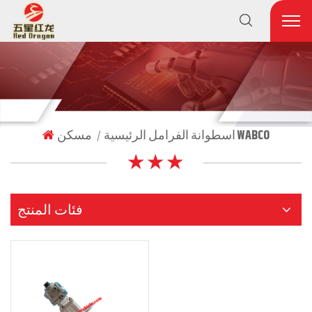
اسطوانة الفرامل الرئيسية WABCO
مسكن
|
★ ★ ★
فئات المنتج