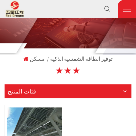
توفير الطاقة الشمسية الذكية
مسكن
|
★ ★ ★
فئات المنتج