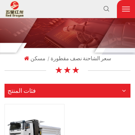
سعر الشاحنة نصف مقطورة
مسكن
|
★ ★ ★
فئات المنتج