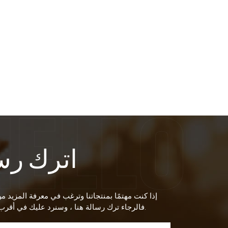
اترك رس
إذا كنت مهتمًا بمنتجاتنا وترغب في معرفة المزيد م
فالرجاء ترك رسالة هنا ، وسنرد عليك في أقرب وقت ممكن.