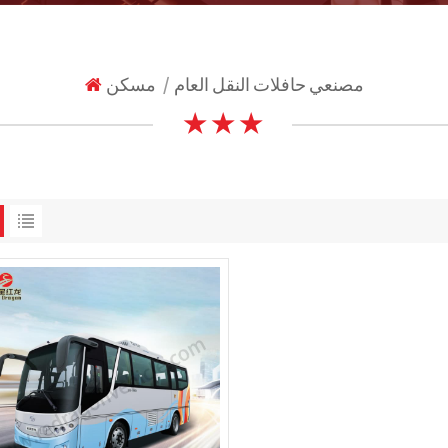
مصنعي حافلات النقل العام
مسكن
|
★ ★ ★