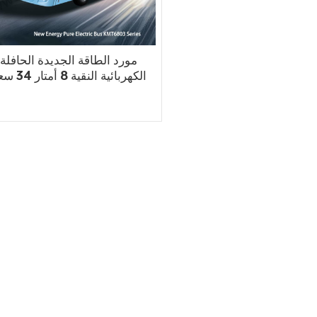
مورد الطاقة الجديدة الحافلة
الكهربائية النقية 8 أم
المدرب
اقرأ أكثر