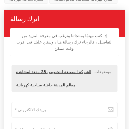
اترك رسالة
إذا كنت مهتمًا بمنتجاتنا وترغب في معرفة المزيد من
التفاصيل ، فالرجاء ترك رسالة هنا ، وسنرد عليك في أقرب
وقت ممكن.
موضوعات :
الشركة المصنعة للتخصيص 23 مقعد لمشاهدة
معالم المدينة حافلة سياحية كهربائية