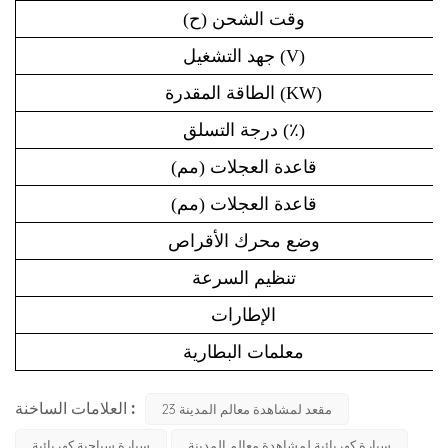
وقت الشحن (ح)
جهد التشغيل (V)
الطاقة المقدرة (KW)
درجة التسلق (٪)
قاعدة العجلات (مم)
قاعدة العجلات (مم)
وضع محرك الأقراص
تنظيم السرعة
الإطارات
معلمات البطارية
العلامات الساخنة :
23 مقعد لمشاهدة معالم المدينة
سيارة كهربائية لمشاهدة معالم المدينة
سيارة سياحية كهربائية