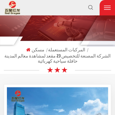
المركبات المستعملة
مسكن
|
|
الشركة المصنعة للتخصيص 23 مقعد لمشاهدة معالم المدينة
حافلة سياحية كهربائية
★ ★ ★