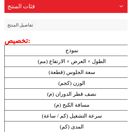
فئات المنتج
تفاصيل المنتج
تخصيص:
نموذج
الطول × العرض × الارتفاع (مم)
سعة الجلوس (قطعة)
الوزن (كجم)
نصف قطر الدوران (م)
مسافة الكبح (م)
سرعة التشغيل (كم / ساعة)
المدى (كم)