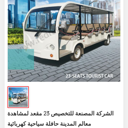
الشركة المصنعة للتخصيص 23 مقعد لمشاهدة
معالم المدينة حافلة سياحية كهربائية