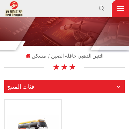
التنين الذهبي حافلة الصين
مسكن
|
★ ★ ★
فئات المنتج