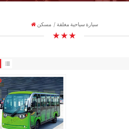
سيارة سياحية مغلقة
مسكن
|
★ ★ ★