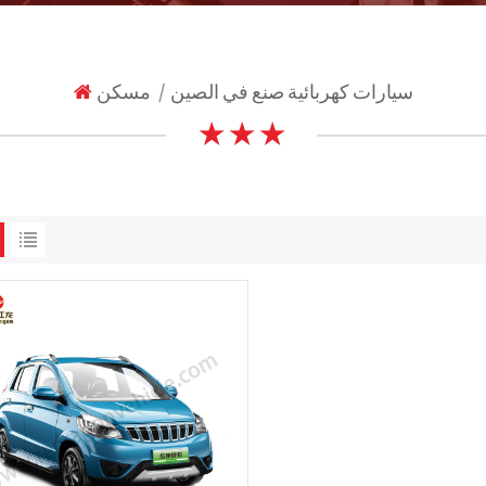
سيارات كهربائية صنع في الصين
مسكن
|
★ ★ ★