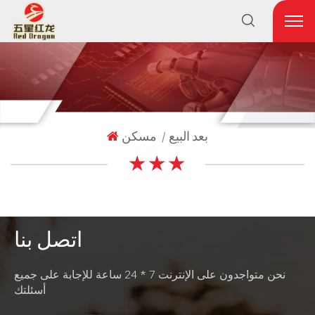
بعد البيع
مسكن
|
★ ★ ★
اتصل بنا
نحن متواجدون على الإنترنت 7 * 24 ساعة للإجابة على جميع
أسئلتك